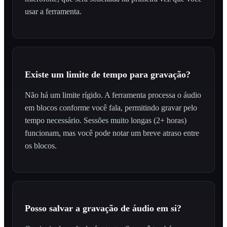
usar a ferramenta.
Existe um limite de tempo para gravação?
Não há um limite rígido. A ferramenta processa o áudio
em blocos conforme você fala, permitindo gravar pelo
tempo necessário. Sessões muito longas (2+ horas)
funcionam, mas você pode notar um breve atraso entre
os blocos.
Posso salvar a gravação de áudio em si?