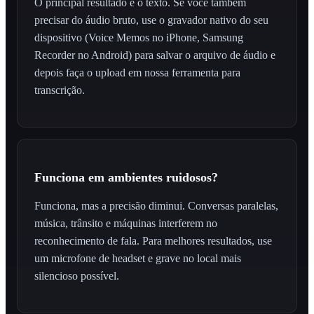
O principal resultado é o texto. Se você também
precisar do áudio bruto, use o gravador nativo do seu
dispositivo (Voice Memos no iPhone, Samsung
Recorder no Android) para salvar o arquivo de áudio e
depois faça o upload em nossa ferramenta para
transcrição.
Funciona em ambientes ruidosos?
Funciona, mas a precisão diminui. Conversas paralelas,
música, trânsito e máquinas interferem no
reconhecimento de fala. Para melhores resultados, use
um microfone de headset e grave no local mais
silencioso possível.