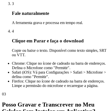
3
Fale naturalmente
A ferramenta grava e processa em tempo real.
4
Clique em Parar e faça o download
Copie ou baixe o texto. Disponível como texto simples, SRT
ou VTT.
Chrome: Clique no ícone de cadeado na barra de endereços.
Defina o Microfone como "Permitir".
Safari (iOS): Vá para Configurações > Safari > Microfone >
defina como "Permitir".
Firefox: Clique no ícone de cadeado na barra de endereços.
Limpe a permissão do microfone e recarregue a página.
03
Posso Gravar e Transcrever no Meu