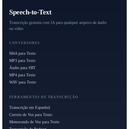
Speech-to-Text
Transcrição gratuita com IA para qualquer arquivo de áudio
ou vídeo
CONVERSORES
M4A para Texto
MP3 para Texto
Áudio para SRT
MP4 para Texto
WAV para Texto
FERRAMENTAS DE TRANSCRIÇÃO
Transcrição em Espanhol
Correio de Voz para Texto
Memorando de Voz para Texto
Transcrição de Podcast