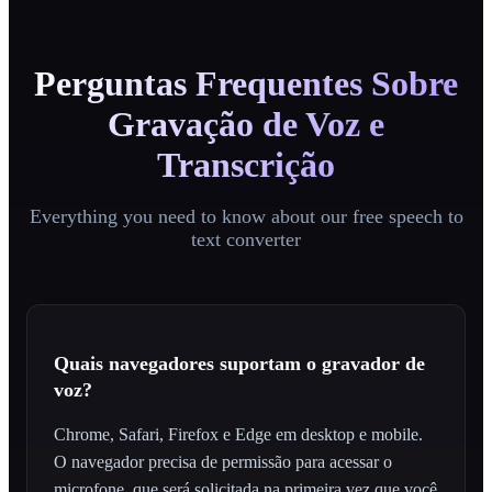
Perguntas Frequentes Sobre
Gravação de Voz e
Transcrição
Everything you need to know about our free speech to
text converter
Quais navegadores suportam o gravador de
voz?
Chrome, Safari, Firefox e Edge em desktop e mobile.
O navegador precisa de permissão para acessar o
microfone, que será solicitada na primeira vez que você