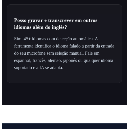
Posso gravar e transcrever em outros
idiomas além do inglês?
Sim. 45+ idiomas com detecção automática. A
ferramenta identifica o idioma falado a partir da entrada
do seu microfone sem seleção manual. Fale em
espanhol, francês, alemão, japonês ou qualquer idioma
suportado e a IA se adapta.