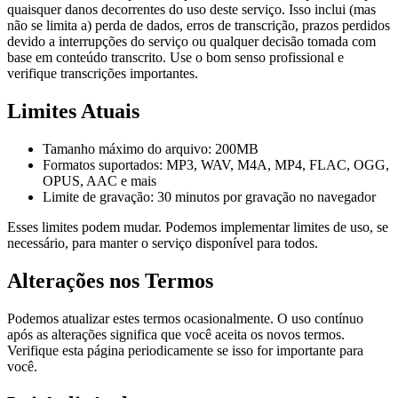
quaisquer danos decorrentes do uso deste serviço. Isso inclui (mas
não se limita a) perda de dados, erros de transcrição, prazos perdidos
devido a interrupções do serviço ou qualquer decisão tomada com
base em conteúdo transcrito. Use o bom senso profissional e
verifique transcrições importantes.
Limites Atuais
Tamanho máximo do arquivo: 200MB
Formatos suportados: MP3, WAV, M4A, MP4, FLAC, OGG,
OPUS, AAC e mais
Limite de gravação: 30 minutos por gravação no navegador
Esses limites podem mudar. Podemos implementar limites de uso, se
necessário, para manter o serviço disponível para todos.
Alterações nos Termos
Podemos atualizar estes termos ocasionalmente. O uso contínuo
após as alterações significa que você aceita os novos termos.
Verifique esta página periodicamente se isso for importante para
você.