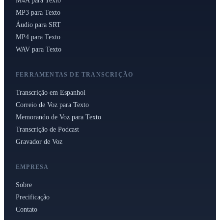
M4A para Texto
MP3 para Texto
Áudio para SRT
MP4 para Texto
WAV para Texto
FERRAMENTAS DE TRANSCRIÇÃO
Transcrição em Espanhol
Correio de Voz para Texto
Memorando de Voz para Texto
Transcrição de Podcast
Gravador de Voz
EMPRESA
Sobre
Precificação
Contato