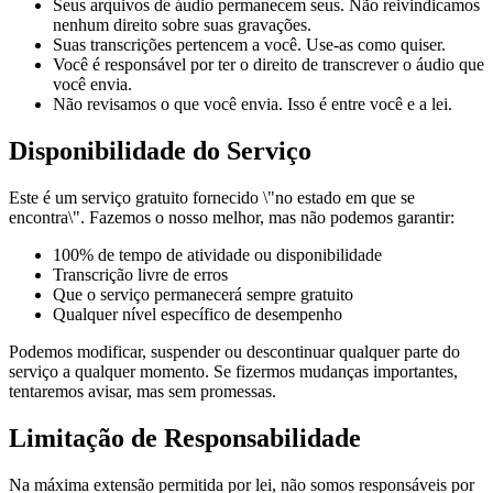
Seus arquivos de áudio permanecem seus. Não reivindicamos
nenhum direito sobre suas gravações.
Suas transcrições pertencem a você. Use-as como quiser.
Você é responsável por ter o direito de transcrever o áudio que
você envia.
Não revisamos o que você envia. Isso é entre você e a lei.
Disponibilidade do Serviço
Este é um serviço gratuito fornecido \"no estado em que se
encontra\". Fazemos o nosso melhor, mas não podemos garantir:
100% de tempo de atividade ou disponibilidade
Transcrição livre de erros
Que o serviço permanecerá sempre gratuito
Qualquer nível específico de desempenho
Podemos modificar, suspender ou descontinuar qualquer parte do
serviço a qualquer momento. Se fizermos mudanças importantes,
tentaremos avisar, mas sem promessas.
Limitação de Responsabilidade
Na máxima extensão permitida por lei, não somos responsáveis por