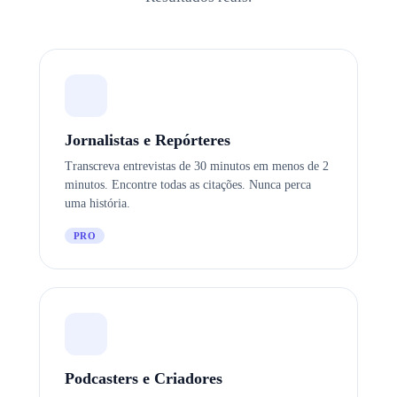
Jornalistas e Repórteres
Transcreva entrevistas de 30 minutos em menos de 2
minutos. Encontre todas as citações. Nunca perca
uma história.
PRO
Podcasters e Criadores