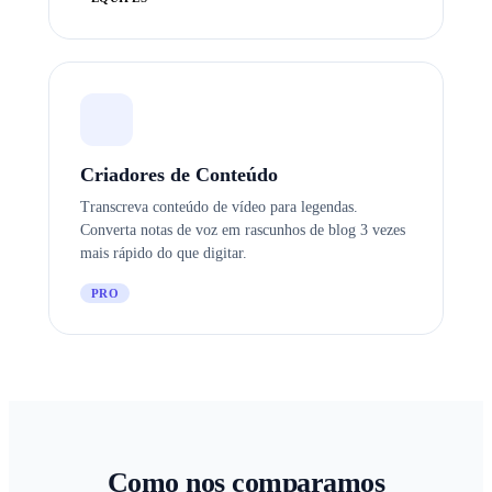
Criadores de Conteúdo
Transcreva conteúdo de vídeo para legendas.
Converta notas de voz em rascunhos de blog 3 vezes
mais rápido do que digitar.
PRO
Como nos comparamos