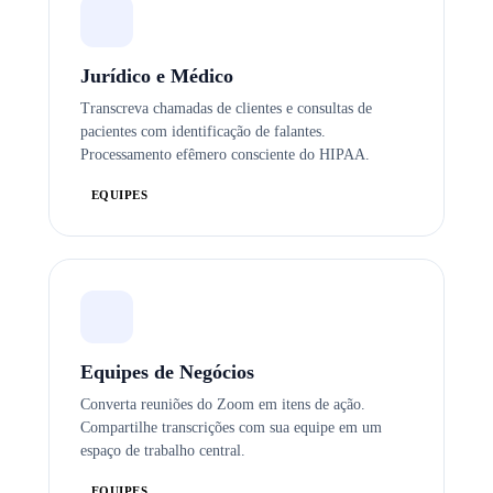
Jurídico e Médico
Transcreva chamadas de clientes e consultas de
pacientes com identificação de falantes.
Processamento efêmero consciente do HIPAA.
EQUIPES
Equipes de Negócios
Converta reuniões do Zoom em itens de ação.
Compartilhe transcrições com sua equipe em um
espaço de trabalho central.
EQUIPES