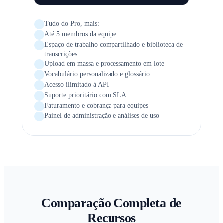
Tudo do Pro, mais:
Até 5 membros da equipe
Espaço de trabalho compartilhado e biblioteca de
transcrições
Upload em massa e processamento em lote
Vocabulário personalizado e glossário
Acesso ilimitado à API
Suporte prioritário com SLA
Faturamento e cobrança para equipes
Painel de administração e análises de uso
Comparação Completa de
Recursos