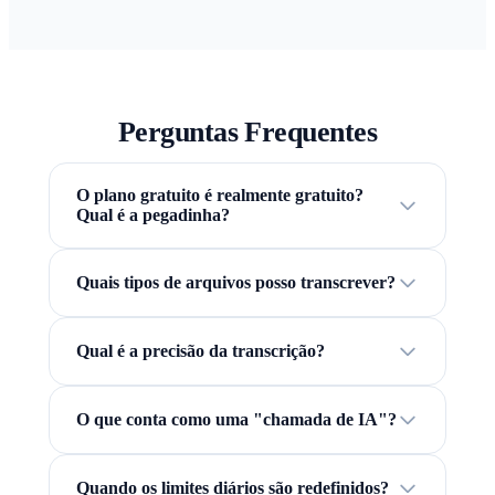
Perguntas Frequentes
O plano gratuito é realmente gratuito?
Qual é a pegadinha?
Quais tipos de arquivos posso transcrever?
Qual é a precisão da transcrição?
O que conta como uma "chamada de IA"?
Quando os limites diários são redefinidos?