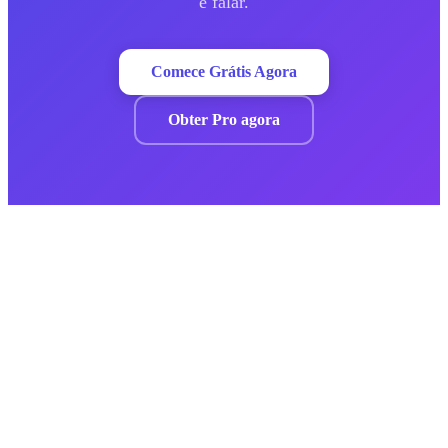
e falar.
Comece Grátis Agora
Obter Pro agora