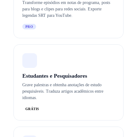
Transforme episódios em notas de programa, posts
para blogs e clipes para redes sociais. Exporte
legendas SRT para YouTube.
PRO
Estudantes e Pesquisadores
Grave palestras e obtenha anotações de estudo
pesquisáveis. Traduza artigos acadêmicos entre
idiomas.
GRÁTIS