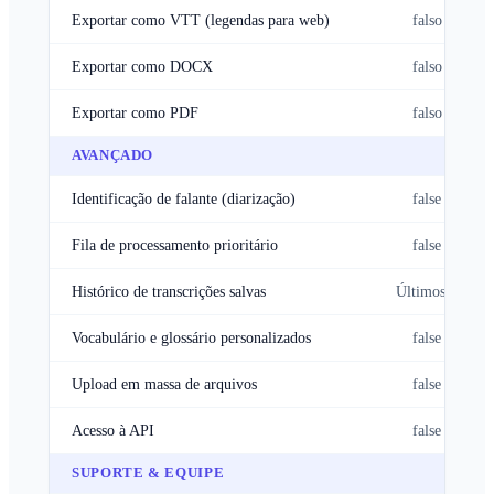
Exportar como VTT (legendas para web)
falso
Exportar como DOCX
falso
Exportar como PDF
falso
AVANÇADO
Identificação de falante (diarização)
false
Fila de processamento prioritário
false
Histórico de transcrições salvas
Últimos 3
Vocabulário e glossário personalizados
false
Upload em massa de arquivos
false
Acesso à API
false
SUPORTE & EQUIPE