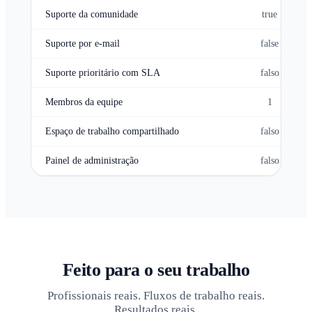
Suporte da comunidade
true
Suporte por e-mail
false
Suporte prioritário com SLA
falso
Membros da equipe
1
Espaço de trabalho compartilhado
falso
Painel de administração
falso
Feito para o seu trabalho
Profissionais reais. Fluxos de trabalho reais.
Resultados reais.