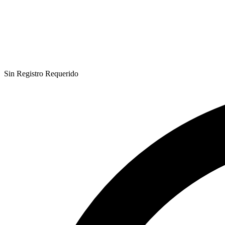
Sin Registro Requerido