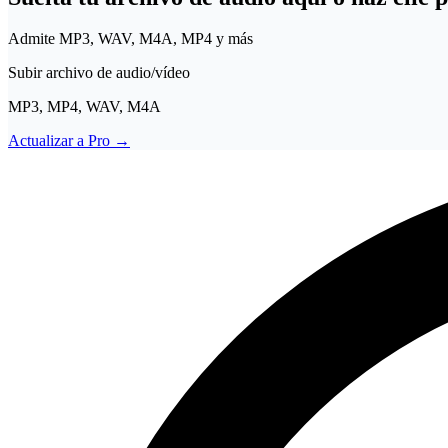
Admite MP3, WAV, M4A, MP4 y más
Subir archivo de audio/vídeo
MP3, MP4, WAV, M4A
Actualizar a Pro
→