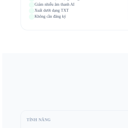
Giảm nhiễu âm thanh AI
Xuất dưới dạng TXT
Không cần đăng ký
TÍNH NĂNG