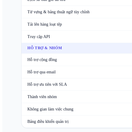
Từ vựng & bảng thuật ngữ tùy chỉnh
Tải lên hàng loạt tệp
Truy cập API
HỖ TRỢ & NHÓM
Hỗ trợ cộng đồng
Hỗ trợ qua email
Hỗ trợ ưu tiên với SLA
Thành viên nhóm
Không gian làm việc chung
Bảng điều khiển quản trị