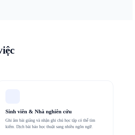
việc
Sinh viên & Nhà nghiên cứu
Ghi âm bài giảng và nhận ghi chú học tập có thể tìm
kiếm. Dịch bài báo học thuật sang nhiều ngôn ngữ.