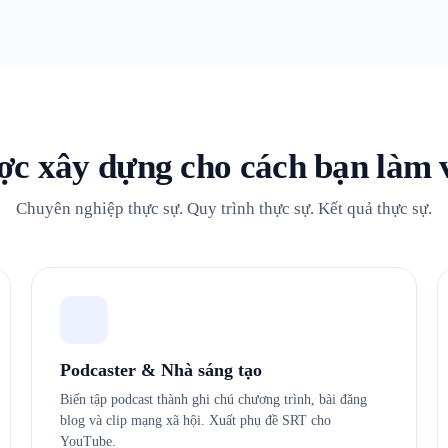
c xây dựng cho cách bạn làm 
Chuyên nghiệp thực sự. Quy trình thực sự. Kết quả thực sự.
Podcaster & Nhà sáng tạo
Biến tập podcast thành ghi chú chương trình, bài đăng
blog và clip mạng xã hội. Xuất phụ đề SRT cho
YouTube.