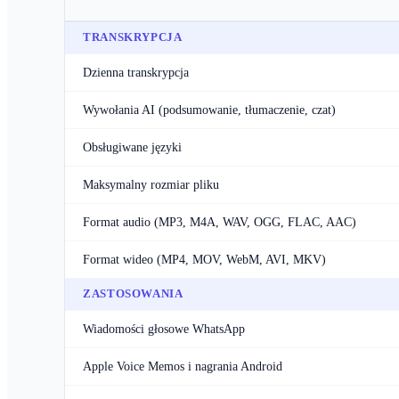
TRANSKRYPCJA
Dzienna transkrypcja
Wywołania AI (podsumowanie, tłumaczenie, czat)
Obsługiwane języki
Maksymalny rozmiar pliku
Format audio (MP3, M4A, WAV, OGG, FLAC, AAC)
Format wideo (MP4, MOV, WebM, AVI, MKV)
ZASTOSOWANIA
Wiadomości głosowe WhatsApp
Apple Voice Memos i nagrania Android