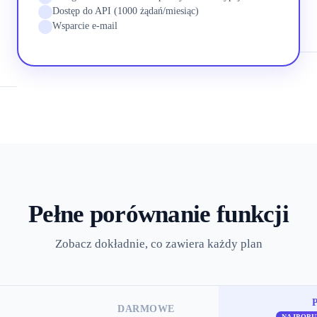
Dostęp do API (1000 żądań/miesiąc)
Wsparcie e-mail
Pełne porównanie funkcji
Zobacz dokładnie, co zawiera każdy plan
DARMOWE
NAJPOPU