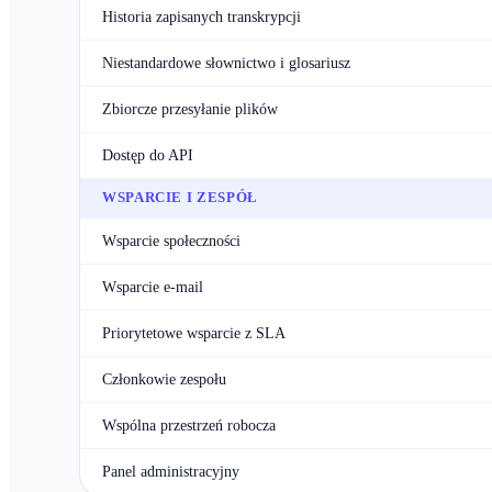
Historia zapisanych transkrypcji
Niestandardowe słownictwo i glosariusz
Zbiorcze przesyłanie plików
Dostęp do API
WSPARCIE I ZESPÓŁ
Wsparcie społeczności
Wsparcie e-mail
Priorytetowe wsparcie z SLA
Członkowie zespołu
Wspólna przestrzeń robocza
Panel administracyjny