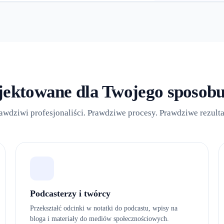
jektowane dla Twojego sposobu
awdziwi profesjonaliści. Prawdziwe procesy. Prawdziwe rezulta
Podcasterzy i twórcy
Przekształć odcinki w notatki do podcastu, wpisy na
bloga i materiały do mediów społecznościowych.