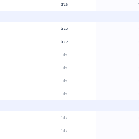
true
true
true
false
false
false
false
false
false