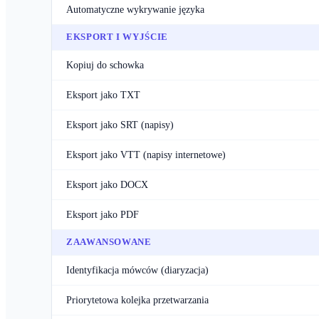
Automatyczne wykrywanie języka
EKSPORT I WYJŚCIE
Kopiuj do schowka
Eksport jako TXT
Eksport jako SRT (napisy)
Eksport jako VTT (napisy internetowe)
Eksport jako DOCX
Eksport jako PDF
ZAAWANSOWANE
Identyfikacja mówców (diaryzacja)
Priorytetowa kolejka przetwarzania