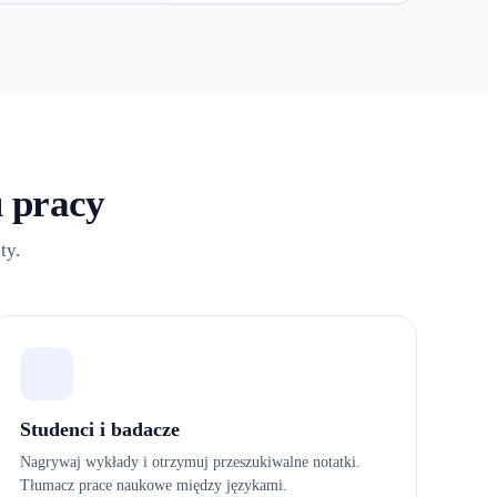
 pracy
ty.
Studenci i badacze
Nagrywaj wykłady i otrzymuj przeszukiwalne notatki.
Tłumacz prace naukowe między językami.