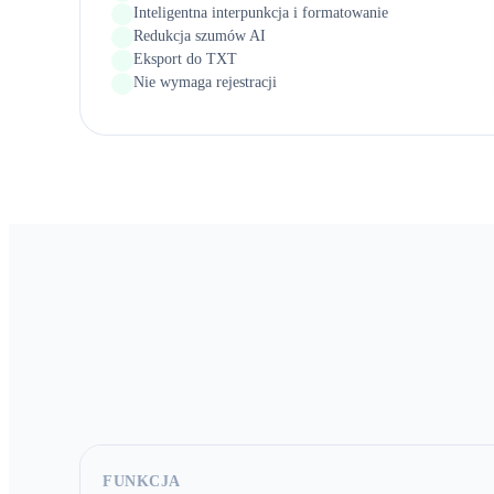
Inteligentna interpunkcja i formatowanie
Redukcja szumów AI
Eksport do TXT
Nie wymaga rejestracji
FUNKCJA