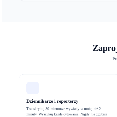
Zapro
Pr
Dziennikarze i reporterzy
Transkrybuj 30-minutowe wywiady w mniej niż 2
minuty. Wyszukuj każde cytowanie. Nigdy nie zgubisz