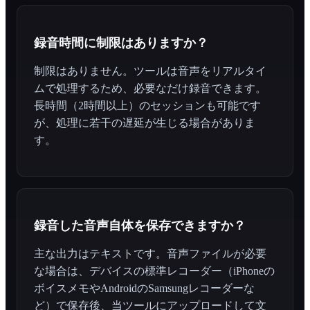
録音時間に制限はありますか？
制限はありません。ツールは音声をリアルタイ
ムで処理するため、必要なだけ録音できます。
長時間（2時間以上）のセッションも可能です
が、処理に若干の遅延が生じる場合がありま
す。
録音した音声自体を保存できますか？
主な出力はテキストです。音声ファイルが必要
な場合は、デバイスの標準レコーダー（iPhoneの
ボイスメモやAndroidのSamsungレコーダーな
ど）で保存後、当ツールにアップロードして文