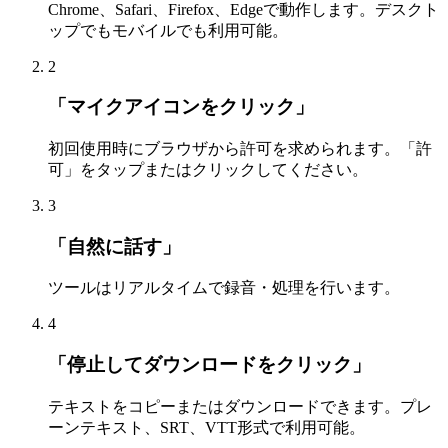
Chrome、Safari、Firefox、Edgeで動作します。デスクト
ップでもモバイルでも利用可能。
2
「マイクアイコンをクリック」
初回使用時にブラウザから許可を求められます。「許
可」をタップまたはクリックしてください。
3
「自然に話す」
ツールはリアルタイムで録音・処理を行います。
4
「停止してダウンロードをクリック」
テキストをコピーまたはダウンロードできます。プレ
ーンテキスト、SRT、VTT形式で利用可能。