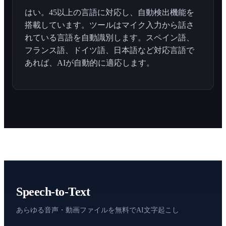
はい。45以上の言語に対応し、自動検出機能を
搭載しています。ツールはマイク入力から話さ
れている言語を自動識別します。スペイン語、
フランス語、ドイツ語、日本語など対応言語で
あれば、AIが自動的に適応します。
Speech-to-Text
あらゆる音声・動画ファイルを無料でAI文字起こし