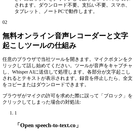
されます。ダウンロード不要。支払い不要。スマホ、
タブレット、ノートPCで動作します。
02
無料オンライン音声レコーダーと文字
起こしツールの仕組み
任意のブラウザで当社ツールを開きます。マイクボタンをク
リックして話し始めてください。ツールが音声をキャプチャ
し、Whisper AIに送信して処理します。各部分が文字起こし
されるとテキストが表示されます。録音を停止したら、全文
をコピーまたはダウンロードできます。
ブラウザがマイクの許可を求めた際に誤って「ブロック」を
クリックしてしまった場合の対処法:
1
「Open speech-to-text.co」