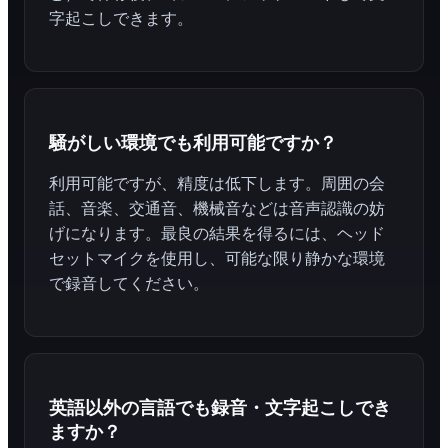
字起こしできます。
騒がしい環境でも利用可能ですか？
利用可能ですが、精度は低下します。周囲の会
話、音楽、交通音、機械音などは音声認識の妨
げになります。最良の結果を得るには、ヘッド
セットマイクを使用し、可能な限り静かな環境
で録音してください。
英語以外の言語でも録音・文字起こしでき
ますか？