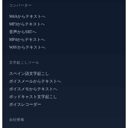
コンバーター
M4Aからテキストへ
MP3からテキストへ
音声からSRTへ
MP4からテキストへ
WAVからテキストへ
文字起こしツール
スペイン語文字起こし
ボイスメールからテキストへ
ボイスメモからテキストへ
ポッドキャスト文字起こし
ボイスレコーダー
会社情報