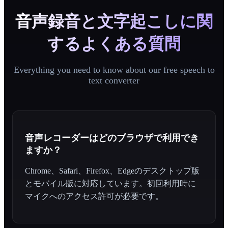
音声録音と文字起こしに関
するよくある質問
Everything you need to know about our free speech to
text converter
音声レコーダーはどのブラウザで利用でき
ますか？
Chrome、Safari、Firefox、Edgeのデスクトップ版
とモバイル版に対応しています。初回利用時に
マイクへのアクセス許可が必要です。