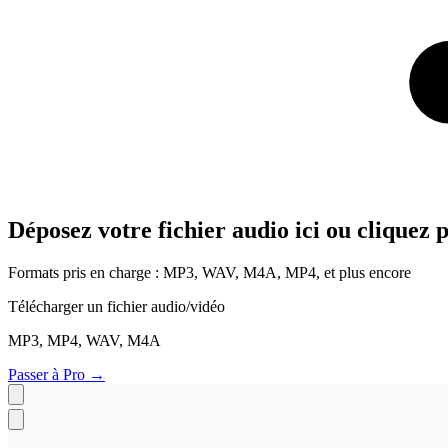
Déposez votre fichier audio ici ou cliquez
Formats pris en charge : MP3, WAV, M4A, MP4, et plus encore
Télécharger un fichier audio/vidéo
MP3, MP4, WAV, M4A
Passer à Pro
→