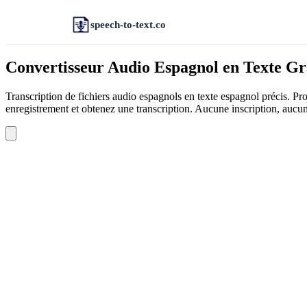
speech-to-text.co
Convertisseur Audio Espagnol en Texte Gr
Transcription de fichiers audio espagnols en texte espagnol précis. P
enregistrement et obtenez une transcription. Aucune inscription, aucun