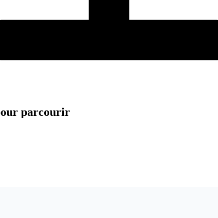
 pour parcourir